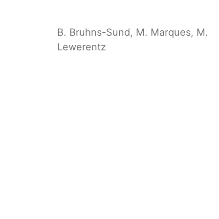
B. Bruhns-Sund, M. Marques, M.
Lewerentz