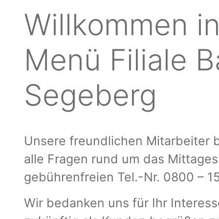
Willkommen in
Menü Filiale 
Segeberg
Unsere freundlichen Mitarbeiter
alle Fragen rund um das Mittages
gebührenfreien Tel.-Nr. 0800 – 1
Wir bedanken uns für Ihr Interes