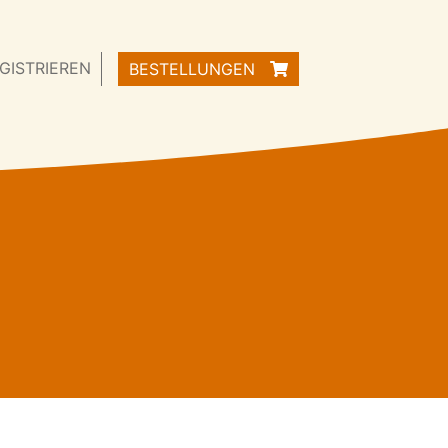
GISTRIEREN
BESTELLUNGEN