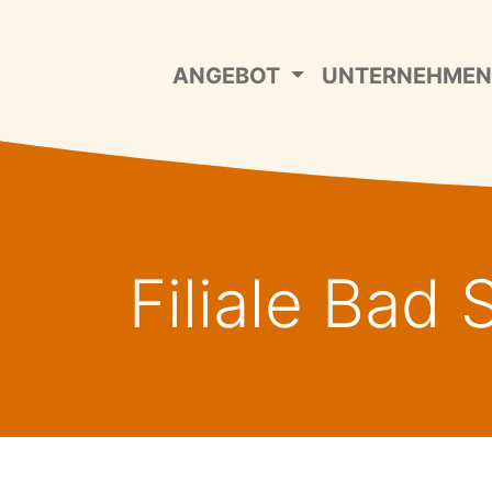
ANGEBOT
UNTERNEHME
Filiale Bad