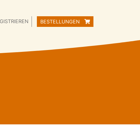
GISTRIEREN
BESTELLUNGEN