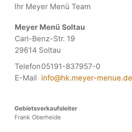
Ihr Meyer Menü Team
Meyer Menü Soltau
Carl-Benz-Str. 19
29614 Soltau
Telefon
05191-837957-0
E-Mail
info@hk.meyer-menue.d
Gebietsverkaufsleiter
Frank Oberheide