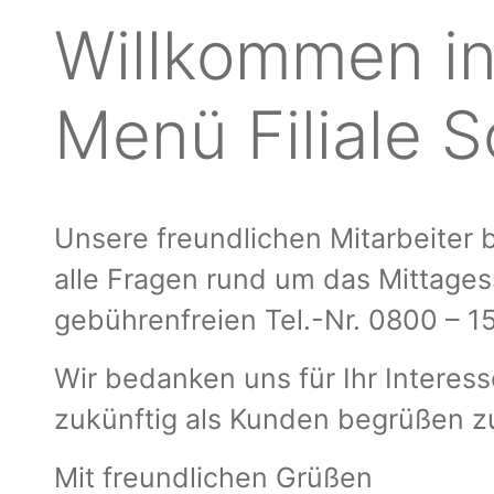
Willkommen in
Menü Filiale S
Unsere freundlichen Mitarbeiter
alle Fragen rund um das Mittages
gebührenfreien Tel.-Nr. 0800 – 1
Wir bedanken uns für Ihr Interes
zukünftig als Kunden begrüßen z
Mit freundlichen Grüßen