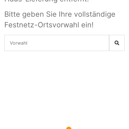
Bitte geben Sie Ihre vollständige
Festnetz-Ortsvorwahl ein!