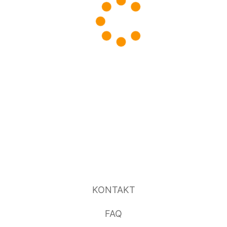
KONTAKT
FAQ