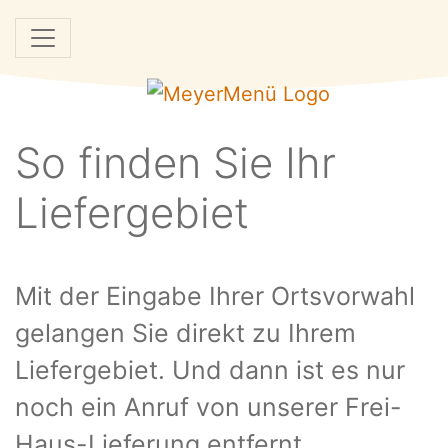
So finden Sie Ihr
Liefergebiet
Mit der Eingabe Ihrer Ortsvorwahl
gelangen Sie direkt zu Ihrem
Liefergebiet. Und dann ist es nur
noch ein Anruf von unserer Frei-
Haus-Lieferung entfernt.